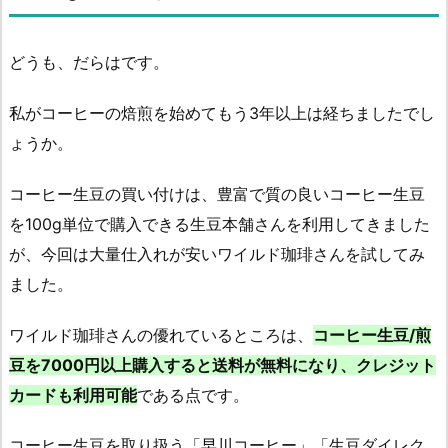
どうも、だらはです。
私がコーヒーの焙煎を始めてもう3年以上は経ちましたでし
ょうか。
コーヒー生豆の買い付けは、豊富で質の良いコーヒー生豆
を100g単位で購入できる生豆本舗さんを利用してきました
が、今回は大量仕入れが安いワイルド珈琲さんを試してみ
ました。
ワイルド珈琲さんの優れているところは、
コーヒー生豆/煎
豆を7000円以上購入すると送料が無料になり、クレジット
カードも利用可能
である点です。
コーヒー生豆を取り扱う「早川コーヒー」「生豆ダイレク