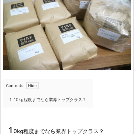
Contents
1.
10kg程度までなら業界トップクラス？
1
0kg程度までなら業界トップクラス？