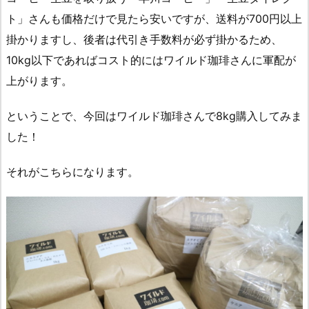
ト」さんも価格だけで見たら安いですが、送料が700円以上
掛かりますし、後者は代引き手数料が必ず掛かるため、
10kg以下であればコスト的にはワイルド珈琲さんに軍配が
上がります。
ということで、今回はワイルド珈琲さんで8kg購入してみま
した！
それがこちらになります。