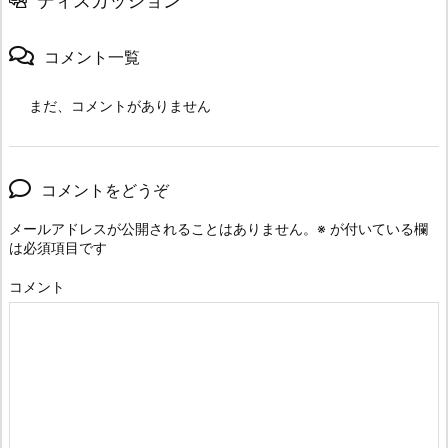
ディスカッション
コメント一覧
まだ、コメントがありません
コメントをどうぞ
メールアドレスが公開されることはありません。
※
が付いている欄
は必須項目です
コメント