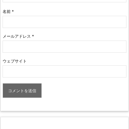
名前
*
メールアドレス
*
ウェブサイト