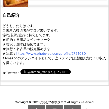
自己紹介
どうも、だらはです。
名古屋の技術者がブログ書いてます。
節約/贅沢/旅行に特化してます。
★節約：日用品はベンチマーク。
★贅沢：珈琲は極めてます。
★旅行：名古屋の観光極めます。
★写真：
https://www.photo-ac.com/profile/2761080
※Amazonのアソシエイトとして、当メディアは適格販売により収入
を得ています。
★Twitter：
Copyright ©
2026
だらはの愉悦ブログ
All Rights Reserved.