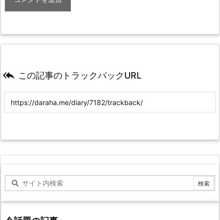

この記事のトラックバックURL