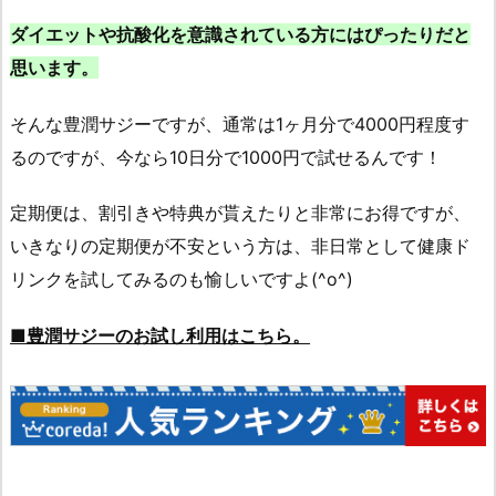
ダイエットや抗酸化を意識されている方にはぴったりだと
思います。
そんな豊潤サジーですが、通常は1ヶ月分で4000円程度す
るのですが、今なら10日分で1000円で試せるんです！
定期便は、割引きや特典が貰えたりと非常にお得ですが、
いきなりの定期便が不安という方は、非日常として健康ド
リンクを試してみるのも愉しいですよ(^o^)
■豊潤サジーのお試し利用はこちら。