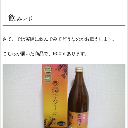
飲
みレポ
さて、では実際に飲んでみてどうなのかお伝えします。
こちらが届いた商品で、900mlあります。