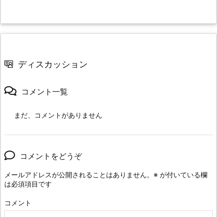
ディスカッション
コメント一覧
まだ、コメントがありません
コメントをどうぞ
メールアドレスが公開されることはありません。
※
が付いている欄
は必須項目です
コメント