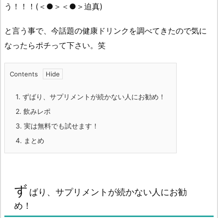
う！！！(＜●＞＜●＞迫真)
と言う事で、今話題の健康ドリンクを調べてきたので気に
なったらポチって下さい。笑
Contents
1.
ずばり、サプリメントが続かない人にお勧め！
2.
飲みレポ
3.
実は無料でも試せます！
4.
まとめ
ず
ばり、サプリメントが続かない人にお勧
め！