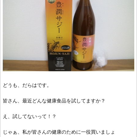
どうも、だらはです。
皆さん、最近どんな健康食品を試してますか？
え、試してないって！？
じゃぁ、私が皆さんの健康のために一役買いましょ