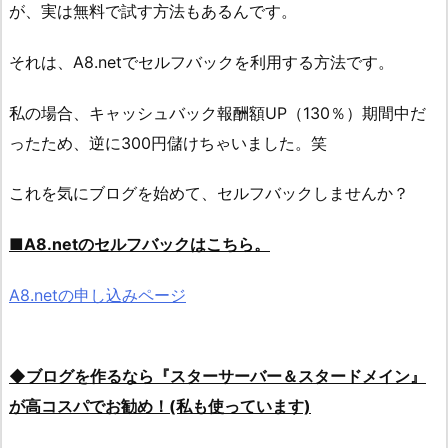
が、実は無料で試す方法もあるんです。
それは、A8.netでセルフバックを利用する方法です。
私の場合、キャッシュバック報酬額UP（130％）期間中だ
ったため、逆に300円儲けちゃいました。笑
これを気にブログを始めて、セルフバックしませんか？
■A8.netのセルフバックはこちら。
A8.netの申し込みページ
◆ブログを作るなら『スターサーバー＆スタードメイン』
が高コスパでお勧め！(私も使っています)