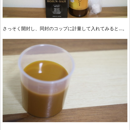
さっそく開封し、同封のコップに計量して入れてみると…。