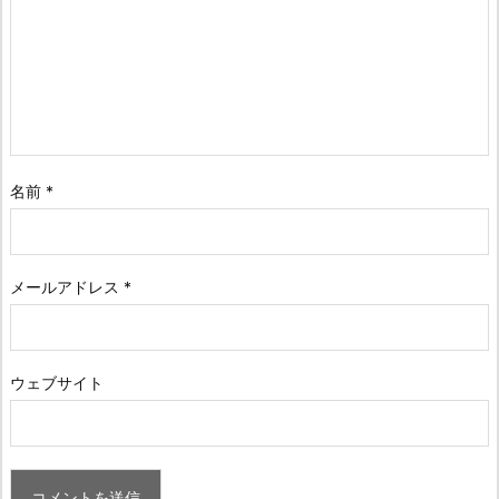
名前
*
メールアドレス
*
ウェブサイト