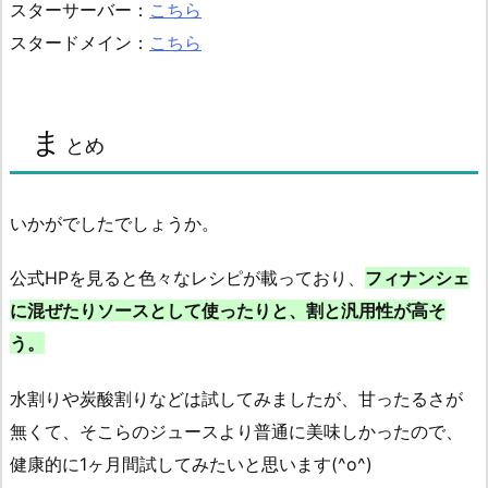
スターサーバー：
こちら
スタードメイン：
こちら
ま
とめ
いかがでしたでしょうか。
公式HPを見ると色々なレシピが載っており、
フィナンシェ
に混ぜたりソースとして使ったりと、割と汎用性が高そ
う。
水割りや炭酸割りなどは試してみましたが、甘ったるさが
無くて、そこらのジュースより普通に美味しかったので、
健康的に1ヶ月間試してみたいと思います(^o^)