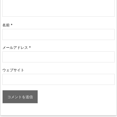
名前
*
メールアドレス
*
ウェブサイト