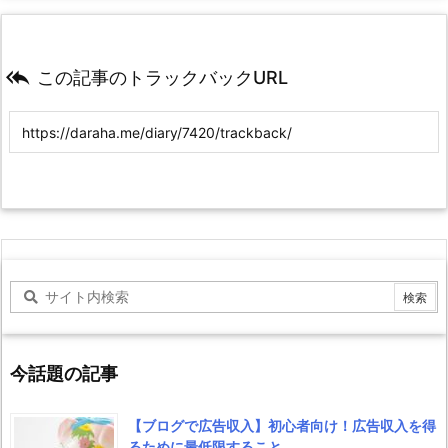

この記事のトラックバックURL
今話題の記事
【ブログで広告収入】初心者向け！広告収入を得
るために最低限すること