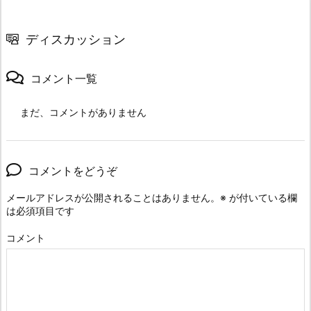
ディスカッション
コメント一覧
まだ、コメントがありません
コメントをどうぞ
メールアドレスが公開されることはありません。
※
が付いている欄
は必須項目です
コメント