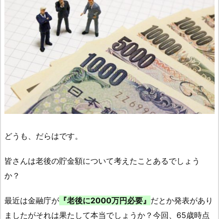
どうも、だらはです。
皆さんは老後の貯金額について考えたことあるでしょう
か？
最近は金融庁が
『老後に2000万円必要』
だとか発表があり
ましたがそれは果たして本当でしょうか？今回、65歳時点