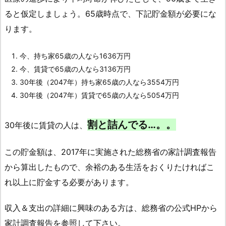
ると仮定しましょう。65歳時点で、下記貯金額が必要にな
ります。
今、持ち家65歳の人なら1636万円
今、賃貸で65歳の人なら3136万円
30年後（2047年）持ち家65歳の人なら3554万円
30年後（2047年）賃貸で65歳の人なら5054万円
割と詰んでる…。。
30年後に賃貸の人は、
この貯金額は、2017年に実施された総務省の家計調査報告
から算出したもので、余裕のある生活をおくりたければこ
れ以上に貯金する必要があります。
収入＆支出の詳細に興味のある方は、総務省の公式HPから
家計調査報告を参照して下さい。