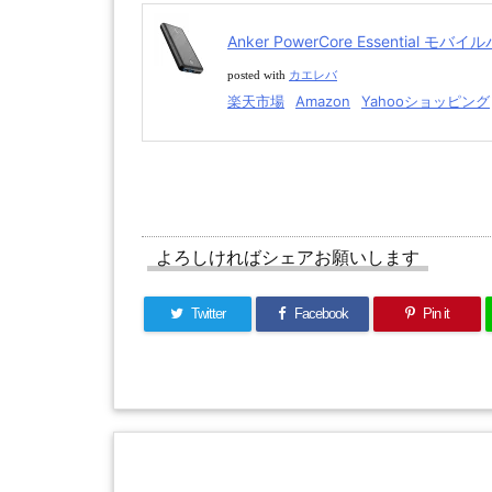
Anker PowerCore Essential 
posted with
カエレバ
楽天市場
Amazon
Yahooショッピング
よろしければシェアお願いします
Twitter
Facebook
Pin it