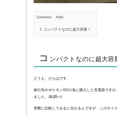
Contents
1.
コンパクトなのに超大容量！
コ
ンパクトなのに超大容
どうも、だらはです。
旅行先やポケモンGOの為に購入した充電器ですが
ました。(私調べ)
実際に比較してみると分かるんですが、このサイ