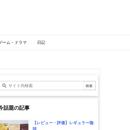
ゲーム・ドラマ
日記
今話題の記事
【レビュー・評価】レギュラー珈
琲