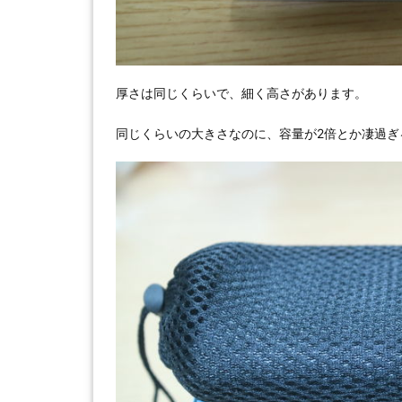
厚さは同じくらいで、細く高さがあります。
同じくらいの大きさなのに、容量が2倍とか凄過ぎ