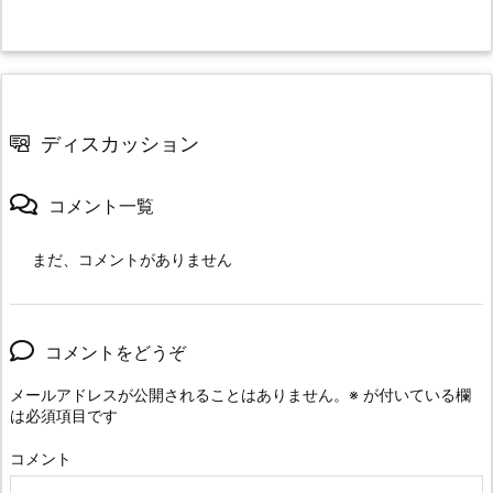
ディスカッション
コメント一覧
まだ、コメントがありません
コメントをどうぞ
メールアドレスが公開されることはありません。
※
が付いている欄
は必須項目です
コメント