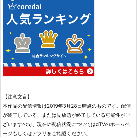
【注意文言】
本作品の配信情報は2019年3月28日時点のものです。配信
が終了している、または見放題が終了している可能性がご
ざいますので、現在の配信状況についてはdTVのホームペ
ージもしくはアプリをご確認ください。