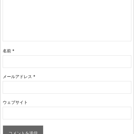
名前
*
メールアドレス
*
ウェブサイト