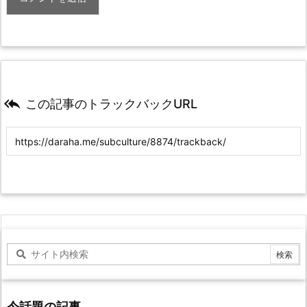

この記事のトラックバックURL
今話題の記事