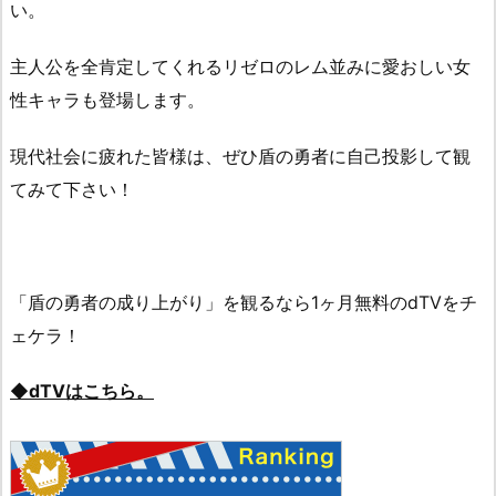
い。
主人公を全肯定してくれるリゼロのレム並みに愛おしい女
性キャラも登場します。
現代社会に疲れた皆様は、ぜひ盾の勇者に自己投影して観
てみて下さい！
「盾の勇者の成り上がり」を観るなら1ヶ月無料のdTVをチ
ェケラ！
◆dTVはこちら。