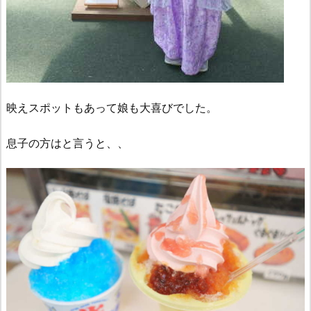
映えスポットもあって娘も大喜びでした。
息子の方はと言うと、、