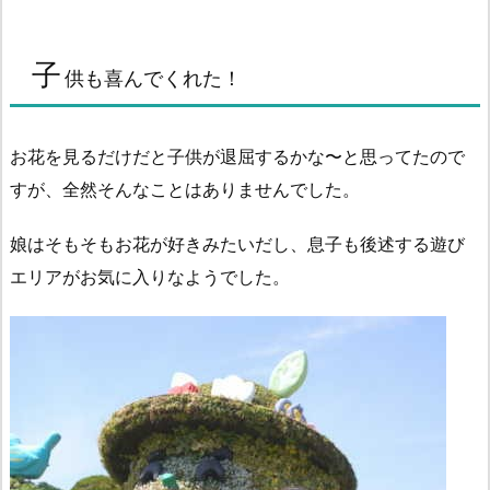
子
供も喜んでくれた！
お花を見るだけだと子供が退屈するかな〜と思ってたので
すが、全然そんなことはありませんでした。
娘はそもそもお花が好きみたいだし、息子も後述する遊び
エリアがお気に入りなようでした。