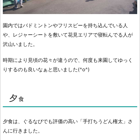
園内ではバドミントンやフリスビーを持ち込んでいる人
や、レジャーシートを敷いて花見エリアで寝転んでる人が
沢山いました。
時期により見頃の花々が違うので、何度も来園してゆっく
りするのも良いなぁと思いました(^o^)
夕
食
夕食は、ぐるなびでも評価の高い「手打ちうどん権太」さ
んに行きました。