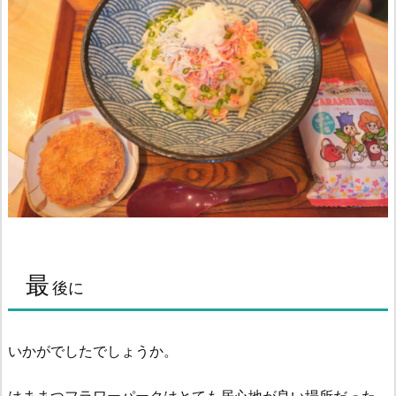
最
後に
いかがでしたでしょうか。
はままつフラワーパークはとても居心地が良い場所だった