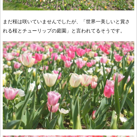
まだ桜は咲いていませんでしたが、「世界一美しいと賞さ
れる桜とチューリップの庭園」と言われてるそうです。