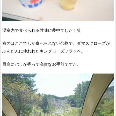
温室内で食べられる甘味に夢中でした！笑
右のはここでしか食べられない代物で、ダマスクローズが
ふんだんに使われたキングローズフラッペ。
最高にバラが香って高貴なお手前ですた。