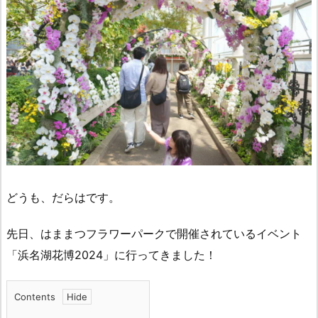
どうも、だらはです。
先日、はままつフラワーパークで開催されているイベント
「浜名湖花博2024」に行ってきました！
Contents