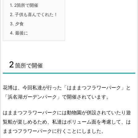
1.
2箇所で開催
2.
子供も喜んでくれた！
3.
夕食
4.
最後に
2
箇所で開催
花博は、今回私達が行った「はままつフラワーパーク」と
「浜名湖ガーデンパーク」で開催されています。
はままつフラワーパークには動物園が併設されていたり遊
覧船が楽しめるため、私達はボリューム面を考慮して、は
ままつフラワーパークに行くことにしました。