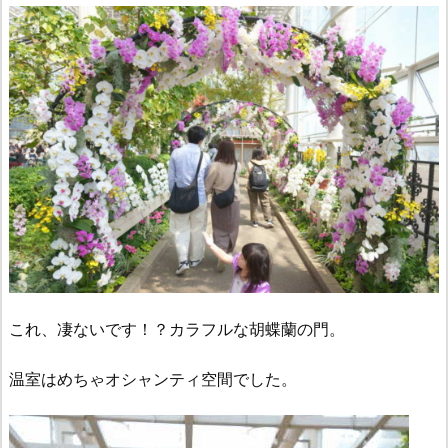
これ、凄ないです！？カラフルな胡蝶蘭の門。
温室はめちゃオシャンティ空間でした。