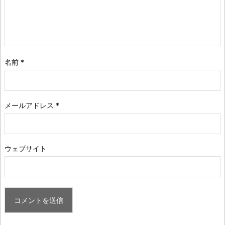
名前
*
メールアドレス
*
ウェブサイト