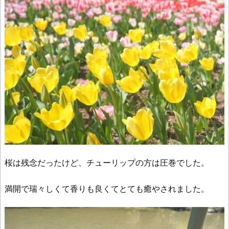
桜は残念だったけど、チューリップの方は圧巻でした。
満開で瑞々しくて香りも良くてとても癒やされました。