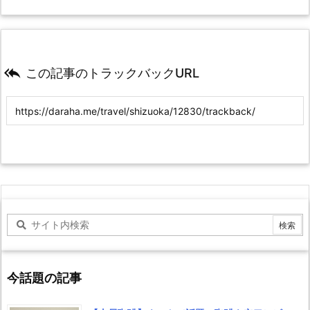

この記事のトラックバックURL
今話題の記事