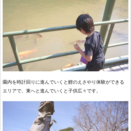
園内を時計回りに進んでいくと鯉のえさやり体験ができる
エリアで、東へと進んでいくと子供広々です。