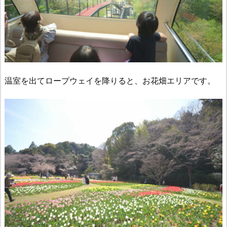
温室を出てロープウェイを降りると、お花畑エリアです。