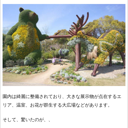
園内は綺麗に整備されており、大きな展示物が点在するエ
リア、温室、お花が群生する大広場などがあります。
そして、驚いたのが、、