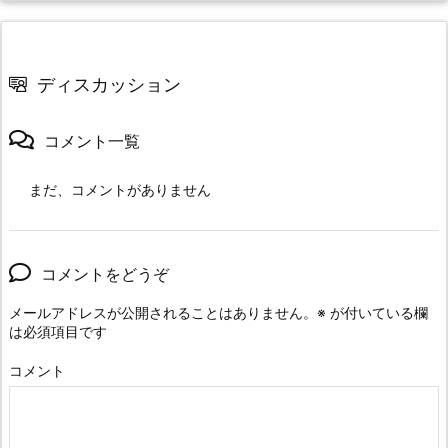
ディスカッション
コメント一覧
まだ、コメントがありません
コメントをどうぞ
メールアドレスが公開されることはありません。
※
が付いている欄
は必須項目です
コメント