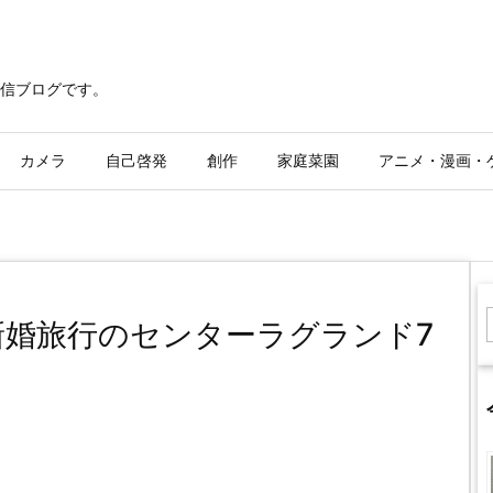
信ブログです。
カメラ
自己啓発
創作
家庭菜園
アニメ・漫画・
婚旅行のセンターラグランド7