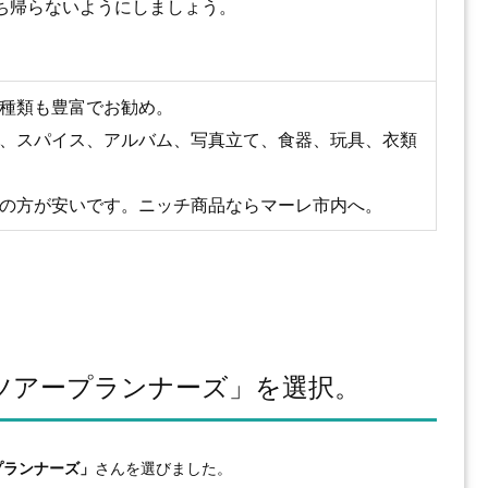
ち帰らないようにしましょう。
種類も豊富でお勧め。
、スパイス、アルバム、写真立て、食器、玩具、衣類
の方が安いです。ニッチ商品ならマーレ市内へ。
ツアープランナーズ」を選択。
プランナーズ」
さんを選びました。