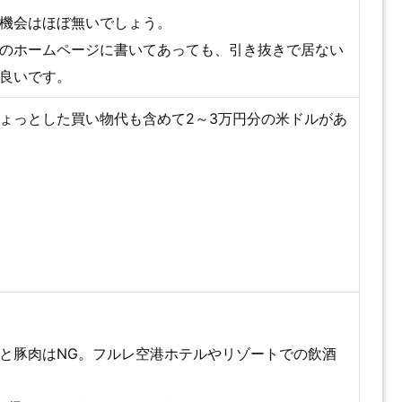
機会はほぼ無いでしょう。
のホームページに書いてあっても、引き抜きで居ない
良いです。
ょっとした買い物代も含めて2～3万円分の米ドルがあ
と豚肉はNG。フルレ空港ホテルやリゾートでの飲酒