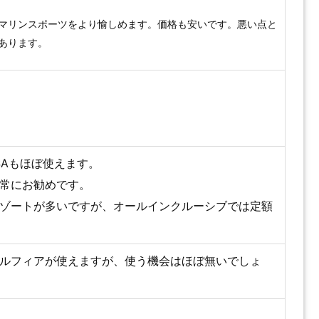
マリンスポーツをより愉しめます。価格も安いです。悪い点と
あります。
VISAもほぼ使えます。
常にお勧めです。
ゾートが多いですが、オールインクルーシブでは定額
ルフィアが使えますが、使う機会はほぼ無いでしょ