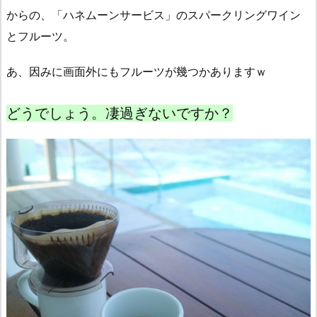
からの、「ハネムーンサービス」のスパークリングワイン
とフルーツ。
あ、因みに画面外にもフルーツが幾つかありますｗ
どうでしょう。凄過ぎないですか？