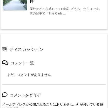
件
屋外はどんな感じ？？(後編) どうも、だらはです。
前の記事で「The Club ...
ディスカッション
コメント一覧
まだ、コメントがありません
コメントをどうぞ
メールアドレスが公開されることはありません。
※
が付いている欄