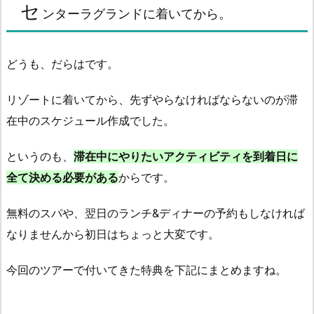
セ
ンターラグランドに着いてから。
どうも、だらはです。
リゾートに着いてから、先ずやらなければならないのが滞
在中のスケジュール作成でした。
というのも、
滞在中にやりたいアクティビティを到着日に
全て決める必要がある
からです。
無料のスパや、翌日のランチ&ディナーの予約もしなければ
なりませんから初日はちょっと大変です。
今回のツアーで付いてきた特典を下記にまとめますね。