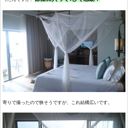
寄りで撮ったので狭そうですが、これ結構広いです。