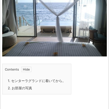
Contents
1.
センターラグランドに着いてから。
2.
お部屋の写真