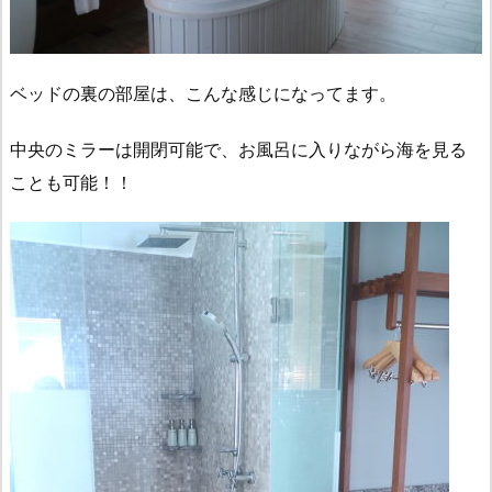
ベッドの裏の部屋は、こんな感じになってます。
中央のミラーは開閉可能で、お風呂に入りながら海を見る
ことも可能！！