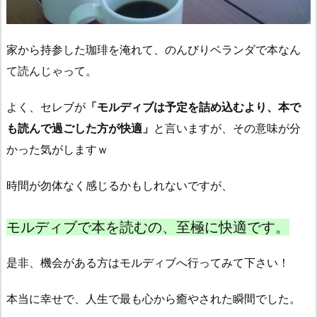
家から持参した珈琲を淹れて、のんびりベランダで本なん
て読んじゃって。
よく、セレブが
「モルディブは予定を詰め込むより、本で
も読んで過ごした方が快適」
と言いますが、その意味が分
かった気がしますｗ
時間が勿体なく感じるかもしれないですが、
モルディブで本を読むの、至極に快適です。
是非、機会がある方はモルディブへ行ってみて下さい！
本当に幸せで、人生で最も心から癒やされた瞬間でした。