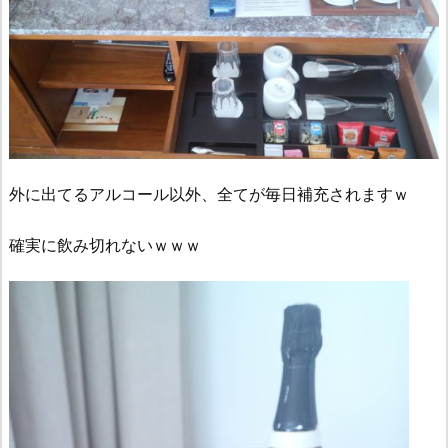
外に出てるアルコール以外、全てが毎日補充されますｗ
確実に飲み切れないｗｗｗ