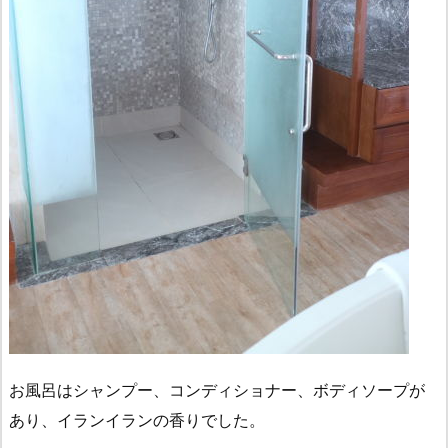
お風呂はシャンプー、コンディショナー、ボディソープが
あり、イランイランの香りでした。