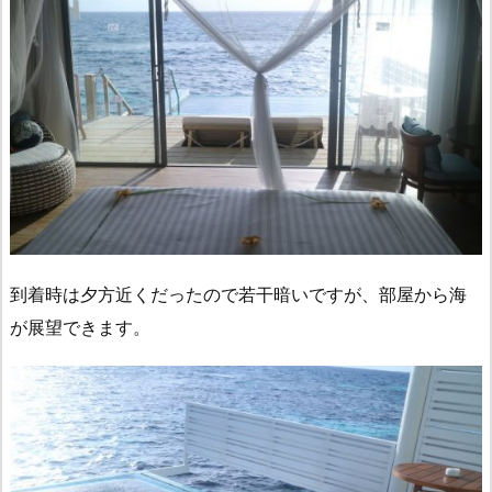
到着時は夕方近くだったので若干暗いですが、部屋から海
が展望できます。