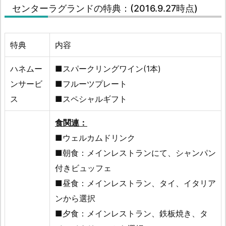
センターラグランドの特典：(2016.9.27時点)
特典
内容
ハネムー
■スパークリングワイン(1本)
ンサービ
■フルーツプレート
ス
■スペシャルギフト
食関連：
■ウェルカムドリンク
■朝食：メインレストランにて、シャンパン
付きビュッフェ
■昼食：メインレストラン、タイ、イタリア
ンから選択
■夕食：メインレストラン、鉄板焼き、タ