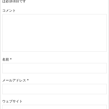
は必須項目です
コメント
名前
*
メールアドレス
*
ウェブサイト