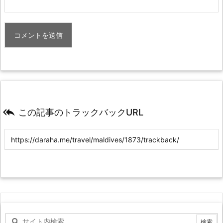

この記事のトラックバックURL